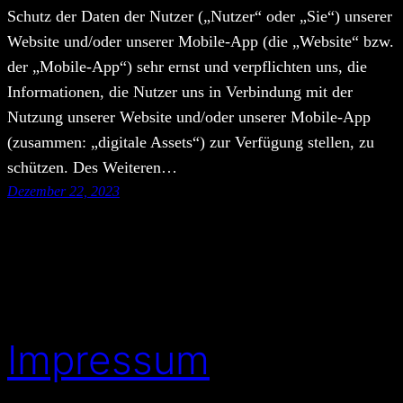
Schutz der Daten der Nutzer („Nutzer“ oder „Sie“) unserer
Website und/oder unserer Mobile-App (die „Website“ bzw.
der „Mobile-App“) sehr ernst und verpflichten uns, die
Informationen, die Nutzer uns in Verbindung mit der
Nutzung unserer Website und/oder unserer Mobile-App
(zusammen: „digitale Assets“) zur Verfügung stellen, zu
schützen. Des Weiteren…
Dezember 22, 2023
Impressum