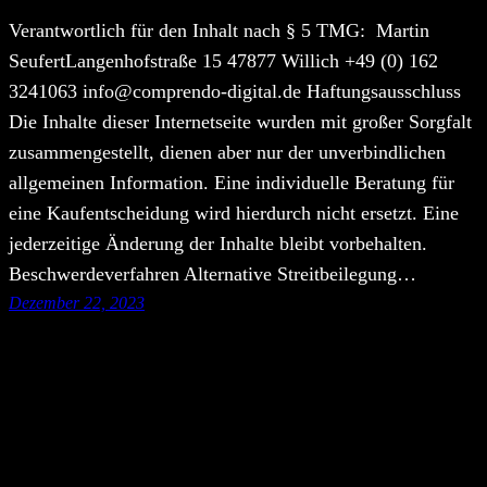
Verantwortlich für den Inhalt nach § 5 TMG: Martin
SeufertLangenhofstraße 15 47877 Willich +49 (0) 162
3241063 info@comprendo-digital.de Haftungsausschluss
Die Inhalte dieser Internetseite wurden mit großer Sorgfalt
zusammengestellt, dienen aber nur der unverbindlichen
allgemeinen Information. Eine individuelle Beratung für
eine Kaufentscheidung wird hierdurch nicht ersetzt. Eine
jederzeitige Änderung der Inhalte bleibt vorbehalten.
Beschwerdeverfahren Alternative Streitbeilegung…
Dezember 22, 2023